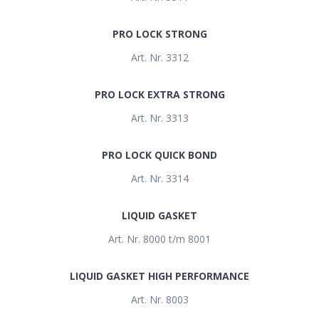
PRO LOCK STRONG
Art. Nr. 3312
PRO LOCK EXTRA STRONG
Art. Nr. 3313
PRO LOCK QUICK BOND
Art. Nr. 3314
LIQUID GASKET
Art. Nr. 8000 t/m 8001
LIQUID GASKET HIGH PERFORMANCE
Art. Nr. 8003