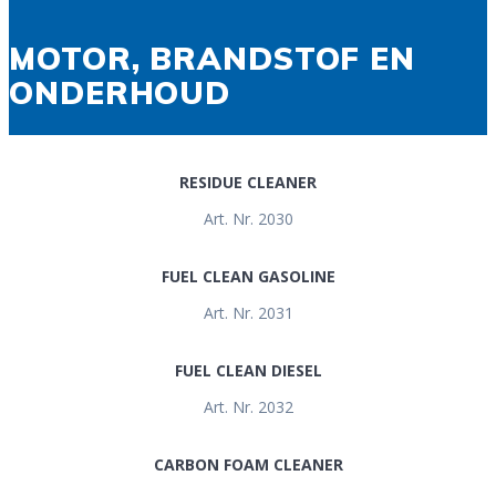
MOTOR, BRANDSTOF EN
ONDERHOUD
RESIDUE CLEANER
Art. Nr. 2030
FUEL CLEAN GASOLINE
Art. Nr. 2031
FUEL CLEAN DIESEL
Art. Nr. 2032
CARBON FOAM CLEANER