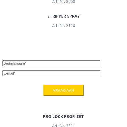
Art. Nr. 2060
STRIPPER SPRAY
Art. Nr. 2110
DOWNLOAD DE
GRATIS BROCHURE
PRO LOCK PROFI SET
Art. Nr. 3311